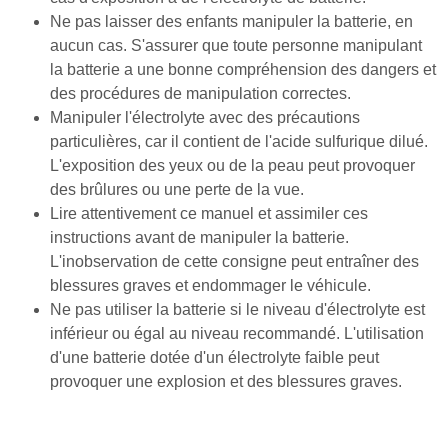
Ne pas laisser des enfants manipuler la batterie, en
aucun cas. S'assurer que toute personne manipulant
la batterie a une bonne compréhension des dangers et
des procédures de manipulation correctes.
Manipuler l'électrolyte avec des précautions
particulières, car il contient de l'acide sulfurique dilué.
L'exposition des yeux ou de la peau peut provoquer
des brûlures ou une perte de la vue.
Lire attentivement ce manuel et assimiler ces
instructions avant de manipuler la batterie.
L'inobservation de cette consigne peut entraîner des
blessures graves et endommager le véhicule.
Ne pas utiliser la batterie si le niveau d'électrolyte est
inférieur ou égal au niveau recommandé. L'utilisation
d'une batterie dotée d'un électrolyte faible peut
provoquer une explosion et des blessures graves.