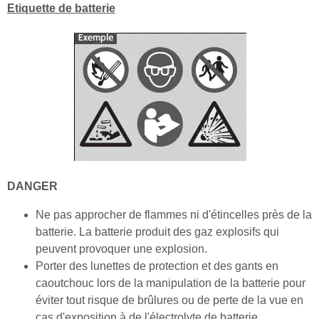
Etiquette de batterie
DANGER
Ne pas approcher de flammes ni d'étincelles près de la
batterie. La batterie produit des gaz explosifs qui
peuvent provoquer une explosion.
Porter des lunettes de protection et des gants en
caoutchouc lors de la manipulation de la batterie pour
éviter tout risque de brûlures ou de perte de la vue en
cas d'exposition à de l'électrolyte de batterie.