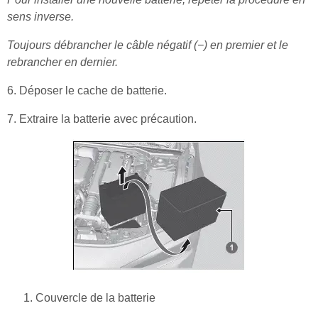
sens inverse.
Toujours débrancher le câble négatif (−) en premier et le
rebrancher en dernier.
6. Déposer le cache de batterie.
7. Extraire la batterie avec précaution.
Couvercle de la batterie