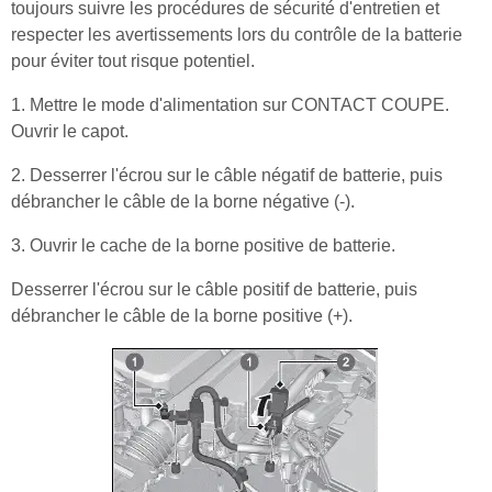
toujours suivre les procédures de sécurité d'entretien et
respecter les avertissements lors du contrôle de la batterie
pour éviter tout risque potentiel.
1. Mettre le mode d'alimentation sur CONTACT COUPE.
Ouvrir le capot.
2. Desserrer l'écrou sur le câble négatif de batterie, puis
débrancher le câble de la borne négative (-).
3. Ouvrir le cache de la borne positive de batterie.
Desserrer l'écrou sur le câble positif de batterie, puis
débrancher le câble de la borne positive (+).