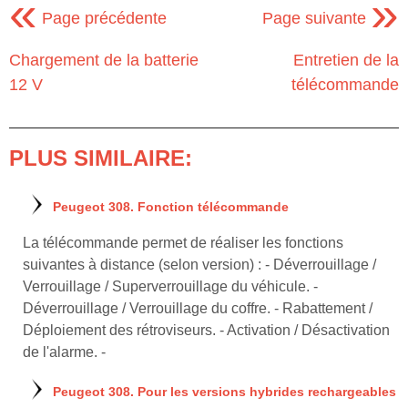
«
»
Page précédente
Page suivante
Chargement de la batterie
Entretien de la
12 V
télécommande
PLUS SIMILAIRE:
Peugeot 308. Fonction télécommande
La télécommande permet de réaliser les fonctions
suivantes à distance (selon version) : - Déverrouillage /
Verrouillage / Superverrouillage du véhicule. -
Déverrouillage / Verrouillage du coffre. - Rabattement /
Déploiement des rétroviseurs. - Activation / Désactivation
de l'alarme. -
Peugeot 308. Pour les versions hybrides rechargeables