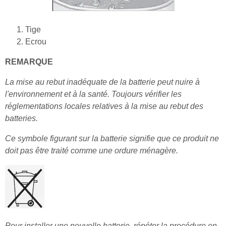
Tige
Ecrou
REMARQUE
La mise au rebut inadéquate de la batterie peut nuire à
l'environnement et à la santé. Toujours vérifier les
réglementations locales relatives à la mise au rebut des
batteries.
Ce symbole figurant sur la batterie signifie que ce produit ne
doit pas être traité comme une ordure ménagère.
Pour installer une nouvelle batterie, répéter la procédure en