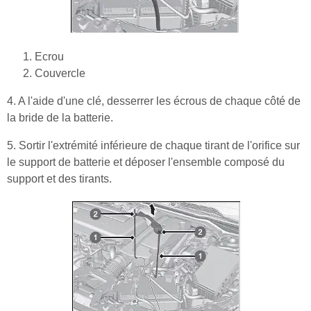
Ecrou
Couvercle
4. A l'aide d'une clé, desserrer les écrous de chaque côté de
la bride de la batterie.
5. Sortir l'extrémité inférieure de chaque tirant de l'orifice sur
le support de batterie et déposer l'ensemble composé du
support et des tirants.