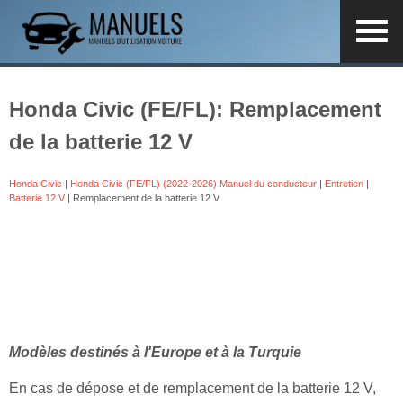
Honda Civic (FE/FL): Remplacement
de la batterie 12 V
Honda Civic
|
Honda Civic (FE/FL) (2022-2026) Manuel du conducteur
|
Entretien
|
Batterie 12 V
| Remplacement de la batterie 12 V
Modèles destinés à l'Europe et à la Turquie
En cas de dépose et de remplacement de la batterie 12 V,