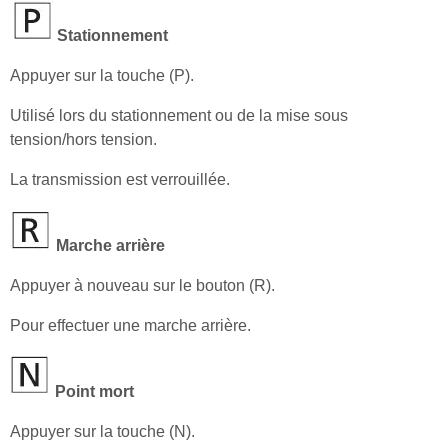
Stationnement
Appuyer sur la touche (P).
Utilisé lors du stationnement ou de la mise sous
tension/hors tension.
La transmission est verrouillée.
Marche arrière
Appuyer à nouveau sur le bouton (R).
Pour effectuer une marche arrière.
Point mort
Appuyer sur la touche (N).