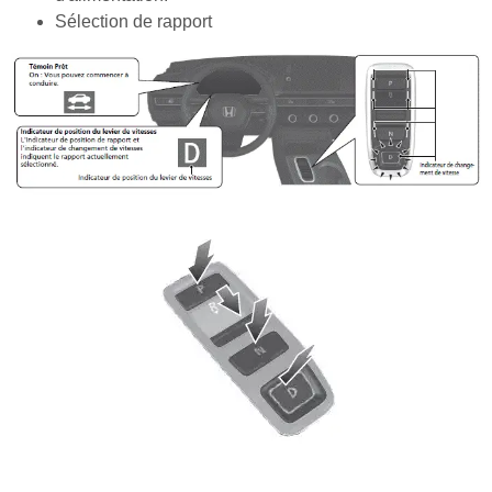
Sélection de rapport