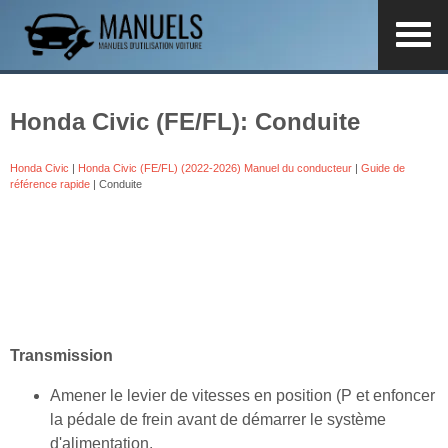
Honda Civic (FE/FL): Conduite
Honda Civic
|
Honda Civic (FE/FL) (2022-2026) Manuel du conducteur
|
Guide de
référence rapide
| Conduite
Transmission
Amener le levier de vitesses en position (P et enfoncer
la pédale de frein avant de démarrer le système
d'alimentation.