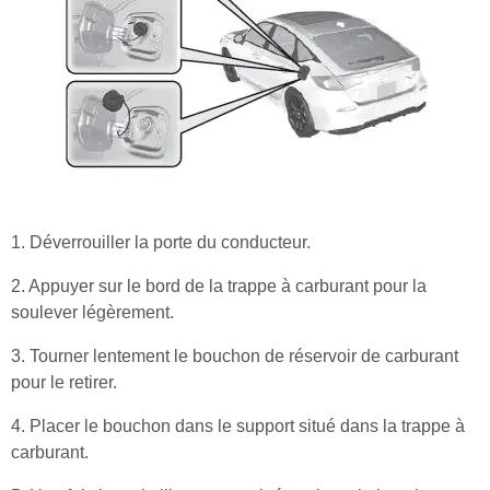
1. Déverrouiller la porte du conducteur.
2. Appuyer sur le bord de la trappe à carburant pour la
soulever légèrement.
3. Tourner lentement le bouchon de réservoir de carburant
pour le retirer.
4. Placer le bouchon dans le support situé dans la trappe à
carburant.