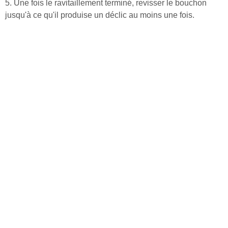
5. Une fois le ravitaillement terminé, revisser le bouchon
jusqu'à ce qu'il produise un déclic au moins une fois.