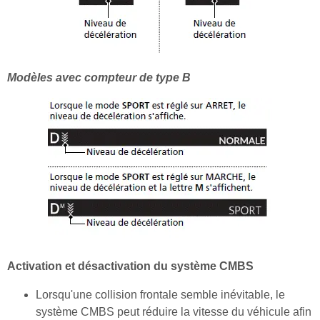
Modèles avec compteur de type B
Activation et désactivation du système CMBS
Lorsqu'une collision frontale semble inévitable, le
système CMBS peut réduire la vitesse du véhicule afin