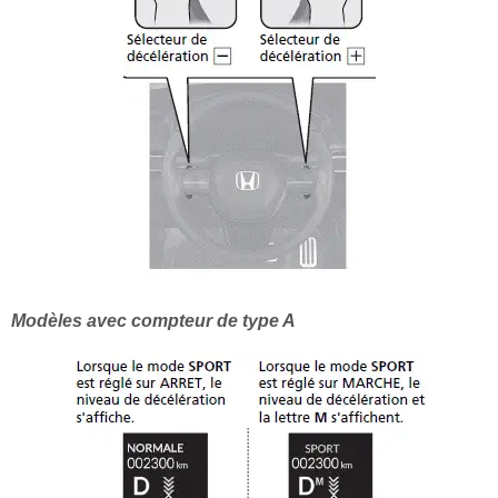
Modèles avec compteur de type A