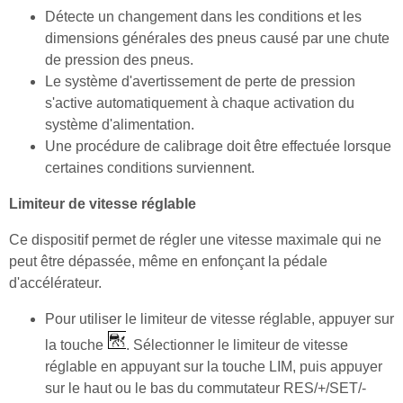
Détecte un changement dans les conditions et les
dimensions générales des pneus causé par une chute
de pression des pneus.
Le système d'avertissement de perte de pression
s'active automatiquement à chaque activation du
système d'alimentation.
Une procédure de calibrage doit être effectuée lorsque
certaines conditions surviennent.
Limiteur de vitesse réglable
Ce dispositif permet de régler une vitesse maximale qui ne
peut être dépassée, même en enfonçant la pédale
d'accélérateur.
Pour utiliser le limiteur de vitesse réglable, appuyer sur
la touche
. Sélectionner le limiteur de vitesse
réglable en appuyant sur la touche LIM, puis appuyer
sur le haut ou le bas du commutateur RES/+/SET/-