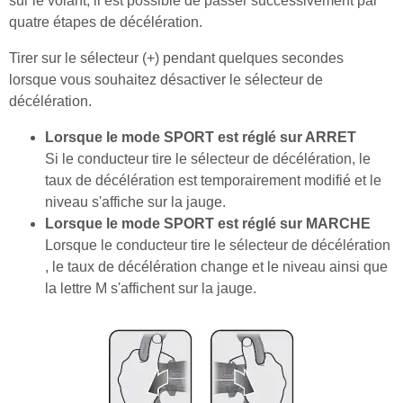
sur le volant, il est possible de passer successivement par
quatre étapes de décélération.
Tirer sur le sélecteur (+) pendant quelques secondes
lorsque vous souhaitez désactiver le sélecteur de
décélération.
Lorsque le mode SPORT est réglé sur ARRET
Si le conducteur tire le sélecteur de décélération, le
taux de décélération est temporairement modifié et le
niveau s'affiche sur la jauge.
Lorsque le mode SPORT est réglé sur MARCHE
Lorsque le conducteur tire le sélecteur de décélération
, le taux de décélération change et le niveau ainsi que
la lettre M s'affichent sur la jauge.