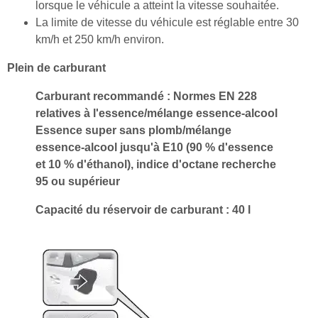
lorsque le véhicule a atteint la vitesse souhaitée.
La limite de vitesse du véhicule est réglable entre 30
km/h et 250 km/h environ.
Plein de carburant
Carburant recommandé : Normes EN 228
relatives à l'essence/mélange essence-alcool
Essence super sans plomb/mélange
essence-alcool jusqu'à E10 (90 % d'essence
et 10 % d'éthanol), indice d'octane recherche
95 ou supérieur
Capacité du réservoir de carburant : 40 l