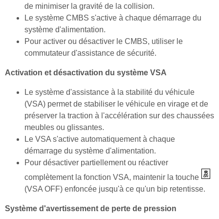
de minimiser la gravité de la collision.
Le système CMBS s'active à chaque démarrage du
système d'alimentation.
Pour activer ou désactiver le CMBS, utiliser le
commutateur d'assistance de sécurité.
Activation et désactivation du système VSA
Le système d'assistance à la stabilité du véhicule
(VSA) permet de stabiliser le véhicule en virage et de
préserver la traction à l'accélération sur des chaussées
meubles ou glissantes.
Le VSA s'active automatiquement à chaque
démarrage du système d'alimentation.
Pour désactiver partiellement ou réactiver
complètement la fonction VSA, maintenir la touche
(VSA OFF) enfoncée jusqu'à ce qu'un bip retentisse.
Système d'avertissement de perte de pression