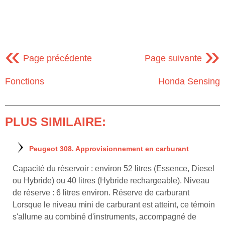
«
»
Page précédente
Page suivante
Fonctions
Honda Sensing
PLUS SIMILAIRE:
Peugeot 308. Approvisionnement en carburant
Capacité du réservoir : environ 52 litres (Essence, Diesel
ou Hybride) ou 40 litres (Hybride rechargeable). Niveau
de réserve : 6 litres environ. Réserve de carburant
Lorsque le niveau mini de carburant est atteint, ce témoin
s'allume au combiné d'instruments, accompagné de