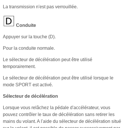
La transmission n'est pas verrouillée.
Conduite
Appuyer sur la touche (D).
Pour la conduite normale.
Le sélecteur de décélération peut être utilisé
temporairement.
Le sélecteur de décélération peut être utilisé lorsque le
mode SPORT est activé.
Sélecteur de décélération
Lorsque vous relâchez la pédale d'accélérateur, vous
pouvez contrôler le taux de décélération sans retirer les
mains du volant. A l'aide du sélecteur de décélération situé