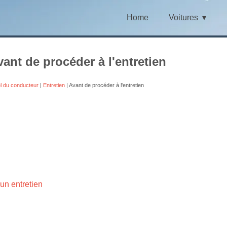
Home
Voitures
ant de procéder à l'entretien
l du conducteur
|
Entretien
| Avant de procéder à l'entretien
'un entretien