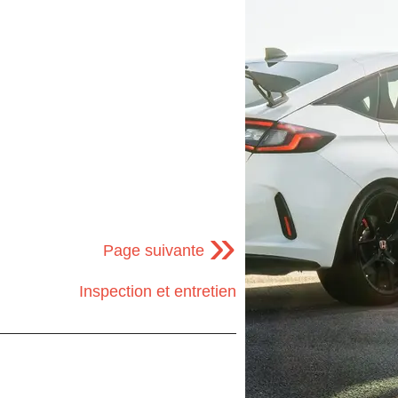
»
Page suivante
Inspection et entretien