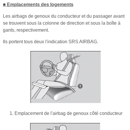
■ Emplacements des logements
Les airbags de genoux du conducteur et du passager avant
se trouvent sous la colonne de direction et sous la boîte à
gants, respectivement.
Ils portent tous deux l'indication SRS AIRBAG.
Emplacement de l'airbag de genoux côté conducteur