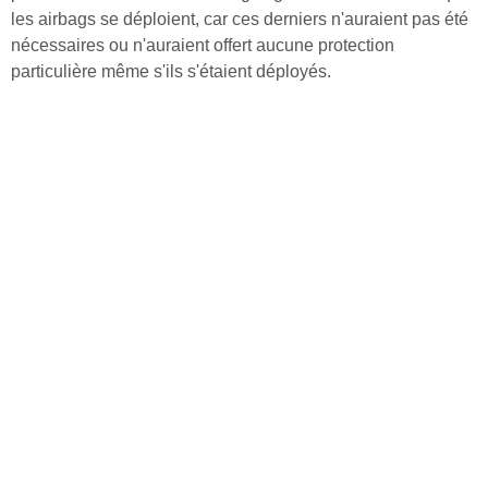
les airbags se déploient, car ces derniers n'auraient pas été
nécessaires ou n'auraient offert aucune protection
particulière même s'ils s'étaient déployés.