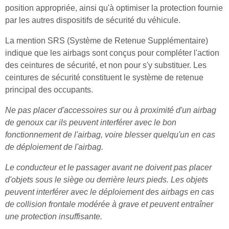
position appropriée, ainsi qu'à optimiser la protection fournie
par les autres dispositifs de sécurité du véhicule.
La mention SRS (Système de Retenue Supplémentaire)
indique que les airbags sont conçus pour compléter l'action
des ceintures de sécurité, et non pour s'y substituer. Les
ceintures de sécurité constituent le système de retenue
principal des occupants.
Ne pas placer d'accessoires sur ou à proximité d'un airbag
de genoux car ils peuvent interférer avec le bon
fonctionnement de l'airbag, voire blesser quelqu'un en cas
de déploiement de l'airbag.
Le conducteur et le passager avant ne doivent pas placer
d'objets sous le siège ou derrière leurs pieds. Les objets
peuvent interférer avec le déploiement des airbags en cas
de collision frontale modérée à grave et peuvent entraîner
une protection insuffisante.