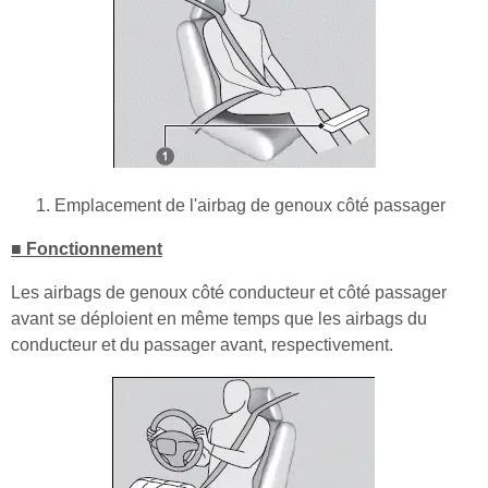
Emplacement de l'airbag de genoux côté passager
■ Fonctionnement
Les airbags de genoux côté conducteur et côté passager
avant se déploient en même temps que les airbags du
conducteur et du passager avant, respectivement.