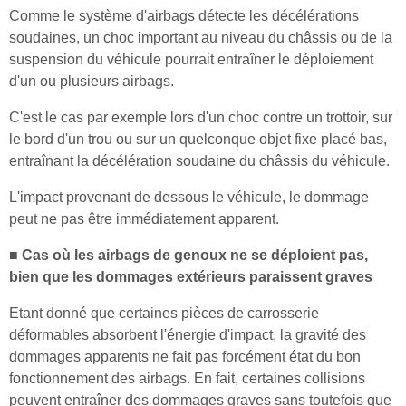
Comme le système d'airbags détecte les décélérations
soudaines, un choc important au niveau du châssis ou de la
suspension du véhicule pourrait entraîner le déploiement
d'un ou plusieurs airbags.
C'est le cas par exemple lors d'un choc contre un trottoir, sur
le bord d'un trou ou sur un quelconque objet fixe placé bas,
entraînant la décélération soudaine du châssis du véhicule.
L'impact provenant de dessous le véhicule, le dommage
peut ne pas être immédiatement apparent.
■ Cas où les airbags de genoux ne se déploient pas,
bien que les dommages extérieurs paraissent graves
Etant donné que certaines pièces de carrosserie
déformables absorbent l'énergie d'impact, la gravité des
dommages apparents ne fait pas forcément état du bon
fonctionnement des airbags. En fait, certaines collisions
peuvent entraîner des dommages graves sans toutefois que