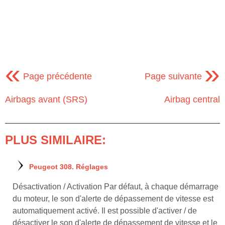
«
»
Page précédente
Page suivante
Airbags avant (SRS)
Airbag central
PLUS SIMILAIRE:
Peugeot 308. Réglages
Désactivation / Activation Par défaut, à chaque démarrage
du moteur, le son d'alerte de dépassement de vitesse est
automatiquement activé. Il est possible d'activer / de
désactiver le son d'alerte de dépassement de vitesse et le