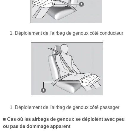
Déploiement de l'airbag de genoux côté conducteur
Déploiement de l'airbag de genoux côté passager
■ Cas où les airbags de genoux se déploient avec peu
ou pas de dommage apparent