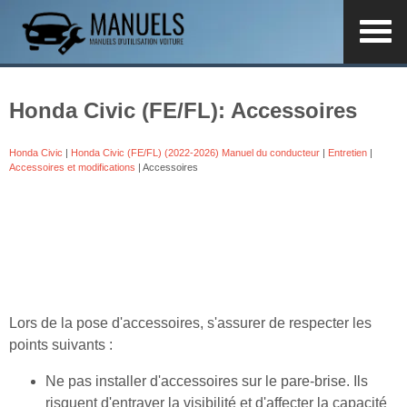
Honda Civic (FE/FL): Accessoires
Honda Civic
|
Honda Civic (FE/FL) (2022-2026) Manuel du conducteur
|
Entretien
|
Accessoires et modifications
| Accessoires
Lors de la pose d'accessoires, s'assurer de respecter les
points suivants :
Ne pas installer d'accessoires sur le pare-brise. Ils
risquent d'entraver la visibilité et d'affecter la capacité