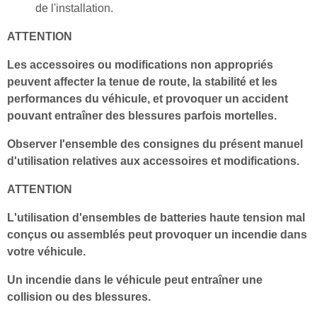
de l'installation.
ATTENTION
Les accessoires ou modifications non appropriés
peuvent affecter la tenue de route, la stabilité et les
performances du véhicule, et provoquer un accident
pouvant entraîner des blessures parfois mortelles.
Observer l'ensemble des consignes du présent manuel
d'utilisation relatives aux accessoires et modifications.
ATTENTION
L'utilisation d'ensembles de batteries haute tension mal
conçus ou assemblés peut provoquer un incendie dans
votre véhicule.
Un incendie dans le véhicule peut entraîner une
collision ou des blessures.