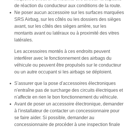
de réaction du conducteur aux conditions de la route.
Ne poser aucun accessoire sur les surfaces marquées
SRS Airbag, sur les côtés ou les dossiers des sièges
avant, sur les côtés des sièges arrière, sur les
montants avant ou latéraux ou à proximité des vitres
latérales.
Les accessoires montés à ces endroits peuvent
interférer avec le fonctionnement des airbags du
véhicule ou peuvent être propulsés sur le conducteur
ou un autre occupant si les airbags se déploient.
S'assurer que la pose d'accessoires électroniques
n'entraîne pas de surcharge des circuits électriques et
n'affecte en rien le bon fonctionnement du véhicule.
Avant de poser un accessoire électronique, demander
à l'installateur de contacter un concessionnaire pour
se faire aider. Si possible, demander au
concessionnaire de procéder à une inspection finale