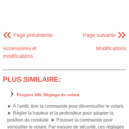
«
»
Page précédente
Page suivante
Accessoires et
Modifications
modifications
PLUS SIMILAIRE:
Peugeot 308. Réglage du volant
► À l'arrêt, tirer la commande pour déverrouiller le volant.
► Régler la hauteur et la profondeur pour adapter la
position de conduite. ► Pousser la commande pour
verrouiller le volant. Par mesure de sécurité, ces réglages