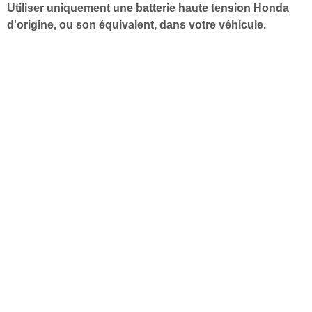
Utiliser uniquement une batterie haute tension Honda
d'origine, ou son équivalent, dans votre véhicule.